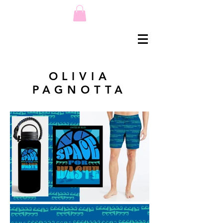
OLIVIA
PAGNOTTA